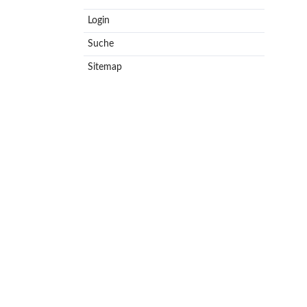
Login
Suche
Sitemap