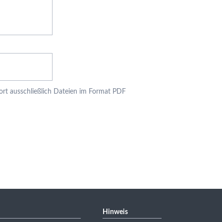
fort ausschließlich Dateien im Format PDF
Hinweis